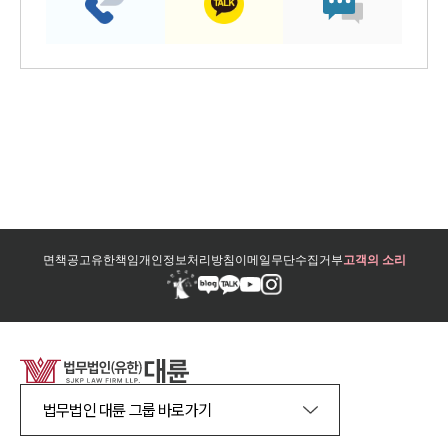
면책공고
유한책임
개인정보처리방침
이메일무단수집거부
고객의 소리
법무법인 대륜 그룹 바로가기