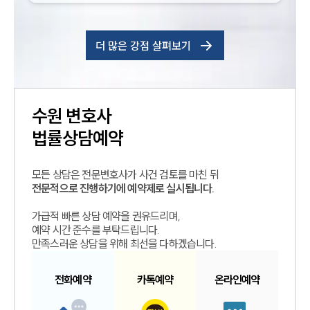
더 많은 강점 살펴보기
수원
변호사
법률상담예약
모든 상담은 전문변호사가 사건 검토를 마친 뒤
전문적으로 진행하기에 예약제로 실시됩니다.
가급적 빠른 상담 예약을 권유드리며,
예약 시간 준수를 부탁드립니다.
만족스러운 상담을 위해 최선을 다하겠습니다.
전화예약
카톡예약
온라인예약