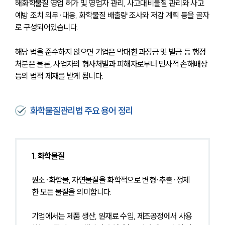
해화학물질 영업 허가 및 영업자 관리, 사고대비물질 관리와 사고
예방 조치 의무·대응, 화학물질 배출량 조사와 저감 계획 등을 골자
로 구성되어있습니다.
해당 법을 준수하지 않으면 기업은 막대한 과징금 및 벌금 등 행정 
처분은 물론, 사업자의 형사처벌과 피해자로부터 민사적 손해배상 
등의 법적 제재를 받게 됩니다.
화학물질관리법 주요 용어 정리
1. 화학물질
원소·화합물, 자연물질을 화학적으로 변형·추출·정제
한 모든 물질을 의미합니다.
기업에서는 제품 생산, 원재료 수입, 제조공정에서 사용