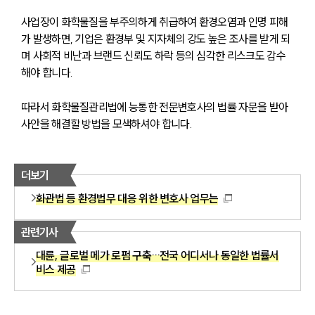
사업장이 화학물질을 부주의하게 취급하여 환경오염과 인명 피해
가 발생하면, 기업은 환경부 및 지자체의 강도 높은 조사를 받게 되
며 사회적 비난과 브랜드 신뢰도 하락 등의 심각한 리스크도 감수
해야 합니다.
따라서 화학물질관리법에 능통한 전문변호사의 법률 자문을 받아 
사안을 해결할 방법을 모색하셔야 합니다.
더보기
화관법 등 환경법무 대응 위한 변호사 업무는
관련기사
대륜, 글로벌 메가 로펌 구축…전국 어디서나 동일한 법률서
비스 제공