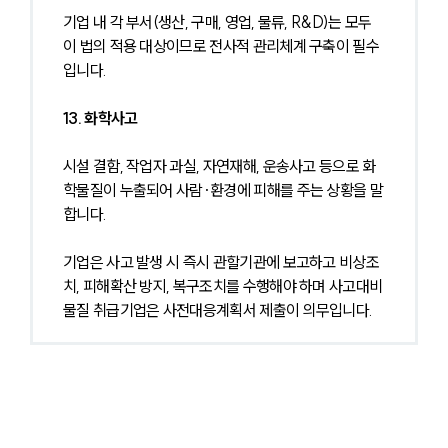
기업 내 각 부서(생산, 구매, 영업, 물류, R&D)는 모두 
이 법의 적용 대상이므로 전사적 관리체계 구축이 필수
입니다.
13. 화학사고
시설 결함, 작업자 과실, 자연재해, 운송사고 등으로 화
학물질이 누출되어 사람·환경에 피해를 주는 상황을 말
합니다.
기업은 사고 발생 시 즉시 관할기관에 보고하고 비상조
치, 피해확산 방지, 복구조치를 수행해야 하며 사고대비
물질 취급기업은 사전대응계획서 제출이 의무입니다.