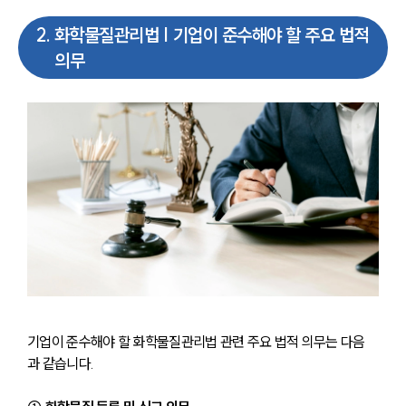
2
.
화학물질관리법 | 기업이 준수해야 할 주요 법적
의무
기업이 준수해야 할 화학물질관리법 관련 주요 법적 의무는 다음
과 같습니다.