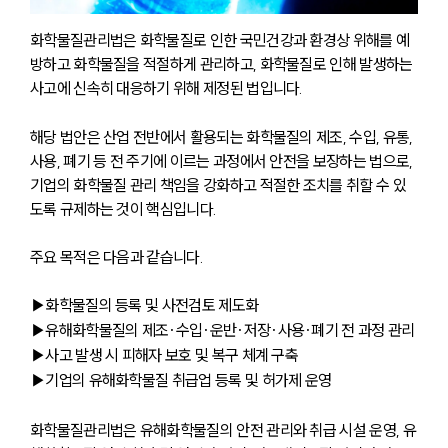
화학물질관리법은 화학물질로 인한 국민건강과 환경상 위해를 예
방하고 화학물질을 적절하게 관리하고, 화학물질로 인해 발생하는 
사고에 신속히 대응하기 위해 제정된 법입니다.
해당 법안은 산업 전반에서 활용되는 화학물질의 제조, 수입, 유통, 
사용, 폐기 등 전 주기에 이르는 과정에서 안전을 보장하는 법으로, 
기업의 화학물질 관리 책임을 강화하고 적절한 조치를 취할 수 있
도록 규제하는 것이 핵심입니다.
주요 목적은 다음과 같습니다.
▶화학물질의 등록 및 사전검토 제도화
▶유해화학물질의 제조·수입·운반·저장·사용·폐기 전 과정 관리
▶사고 발생 시 피해자 보호 및 복구 체계 구축
▶기업의 유해화학물질 취급업 등록 및 허가제 운영
화학물질관리법은 유해화학물질의 안전 관리와 취급 시설 운영, 유