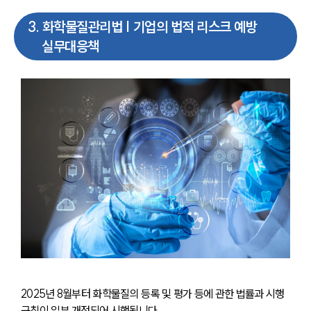
3
.
화학물질관리법 | 기업의 법적 리스크 예방
실무대응책
2025년 8월부터 화학물질의 등록 및 평가 등에 관한 법률과 시행
규칙이 일부 개정되어 시행됩니다.