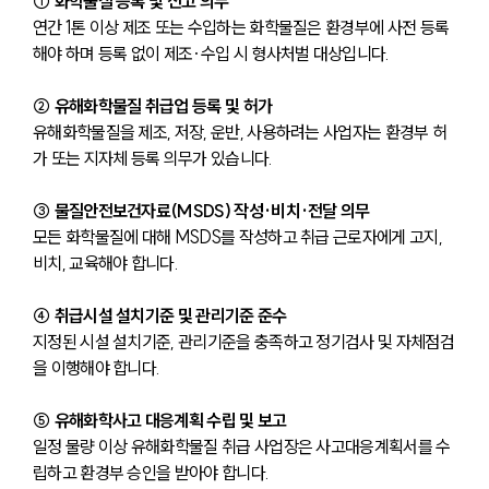
① 화학물질 등록 및 신고 의무
연간 1톤 이상 제조 또는 수입하는 화학물질은 환경부에 사전 등록
해야 하며 등록 없이 제조·수입 시 형사처벌 대상입니다.
② 유해화학물질 취급업 등록 및 허가
유해화학물질을 제조, 저장, 운반, 사용하려는 사업자는 환경부 허
가 또는 지자체 등록 의무가 있습니다.
③ 물질안전보건자료(MSDS) 작성·비치·전달 의무
모든 화학물질에 대해 MSDS를 작성하고 취급 근로자에게 고지, 
비치, 교육해야 합니다.
④ 취급시설 설치기준 및 관리기준 준수
지정된 시설 설치기준, 관리기준을 충족하고 정기검사 및 자체점검
을 이행해야 합니다.
⑤ 유해화학사고 대응계획 수립 및 보고
일정 물량 이상 유해화학물질 취급 사업장은 사고대응계획서를 수
립하고 환경부 승인을 받아야 합니다.