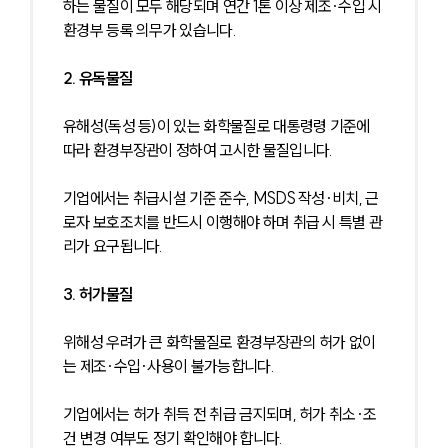
하는 물질이 모두 해당되며 연간 1톤 이상 제조·수입 시 
환경부 등록 의무가 있습니다.
2. 유독물질
유해성(독성 등)이 있는 화학물질로 대통령령 기준에 
따라 환경부장관이 정하여 고시한 물질입니다.
기업에서는 취급시설 기준 준수, MSDS 작성·비치, 근
로자 보호조치를 반드시 이행해야 하며 취급 시 특별 관
리가 요구됩니다.
3. 허가물질
위해성 우려가 큰 화학물질로 환경부장관의 허가 없이
는 제조·수입·사용이 불가능합니다.
기업에서는 허가 취득 전 취급 금지되며, 허가 취소·조
건 변경 여부도 정기 확인해야 합니다.