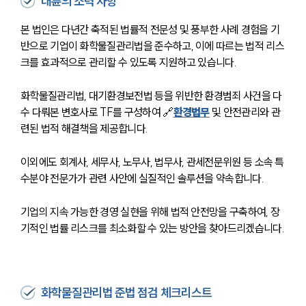
대륜의 조력 사항
본 법인은 다년간 축적된 법률적 전문성 및 풍부한 사례 경험을 기
반으로 기업이 화학물질관리법을 준수하고, 이에 따르는 법적 리스
크를 효과적으로 관리할 수 있도록 지원하고 있습니다.
화학물질관리법, 대기환경보전법 등을 위반한 환경범죄 사건을 다
수 다뤄본 변호사로 TF를 구성하여 🔗
환경법무
 및 안전관리와 관
련된 법적 해결책을 제공합니다.
이외에도 회계사, 세무사, 노무사, 법무사, 관세전문위원 등 소속 특
수분야 전문가가 관련 사안에 실질적인 솔루션을 약속합니다.
기업의 지속 가능한 경영 실현을 위해 법적 안전망을 구축하여, 장
기적인 법률 리스크를 최소화할 수 있는 방안을 찾아드리겠습니다.
화학물질관리법 준법 점검 체크리스트