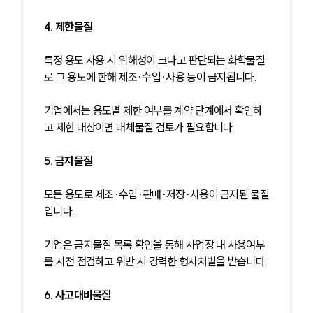
4. 제한물질
특정 용도 사용 시 위해성이 크다고 판단되는 화학물질
로 그 용도에 한해 제조·수입·사용 등이 금지됩니다.
기업에서는 용도별 제한 여부를 계약 단계에서 확인하
고 제한 대상이면 대체물질 검토가 필요합니다.
5. 금지물질
모든 용도로 제조·수입·판매·저장·사용이 금지된 물질
입니다.
기업은 금지물질 목록 확인을 통해 사업장 내 사용여부
를 사전 점검하고 위반 시 강력한 형사처벌을 받습니다.
6. 사고대비물질