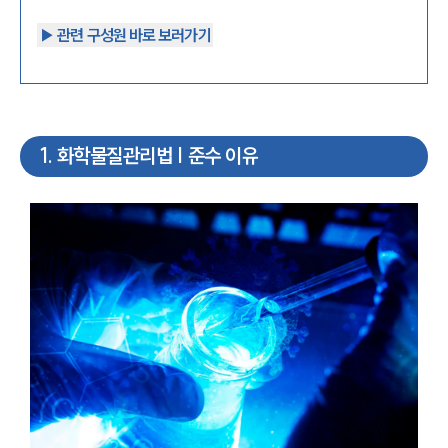
▶︎ 관련 구성원 바로 보러가기
1
.
화학물질관리법 | 준수 이유