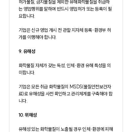
허가물질, 금지물질을 제외한 유해화학물질을 취급하
는 영업행위를 말하며 반드시 영업허가 또는 등록이 필
요합니다.
기업은 신규 영업 개시 전 관할 지자체 등록·환경부 허
가를 이행해야 합니다.
9. 유해성
화학물질 자체가 갖는 독성, 인체·환경 유해 특성을 의
미합니다.
기업은 모든 취급 화학물질의 MSDS(물질안전보건자
료)로 유해성을 사전 확인하고 관리체계를 구축해야 합
니다.
10. 위해성
유해성 있는 화학물질이 노출될 경우 인체·환경에 피해