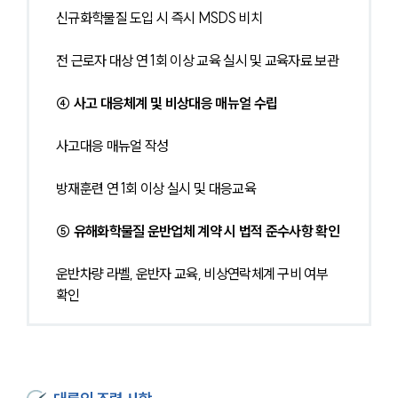
신규화학물질 도입 시 즉시 MSDS 비치
전 근로자 대상 연 1회 이상 교육 실시 및 교육자료 보관
④ 사고 대응체계 및 비상대응 매뉴얼 수립
사고대응 매뉴얼 작성
방재훈련 연 1회 이상 실시 및 대응교육
⑤ 유해화학물질 운반업체 계약 시 법적 준수사항 확인
운반차량 라벨, 운반자 교육, 비상연락체계 구비 여부 
확인