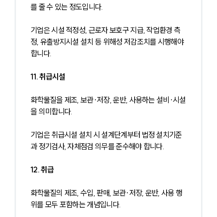
를 줄 수 있는 정도입니다.
기업은 시설 적정성, 근로자 보호구 지급, 작업환경 측
정, 유출방지시설 설치 등 위해성 저감조치를 시행해야 
합니다.
11. 취급시설
화학물질을 제조, 보관·저장, 운반, 사용하는 설비·시설
을 의미합니다.
기업은 취급시설 설치 시 설계단계부터 법정 설치기준
과 정기검사, 자체점검 의무를 준수해야 합니다.
12. 취급
화학물질의 제조, 수입, 판매, 보관·저장, 운반, 사용 행
위를 모두 포함하는 개념입니다.