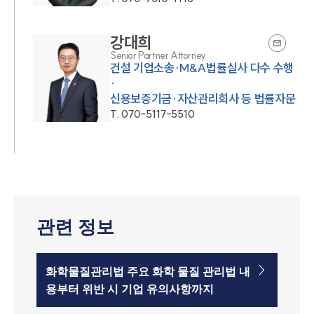
강대희
Senior Partner Attorney
건설 기업소송·M&A법률실사 다수 수행
·
신용보증기금·자산관리회사 등 법률자문
T.
070-5117-5510
관련 정보
화학물질관리법 주요 화학 물질 관리법 내
용부터 위반 시 기업 유의사항까지