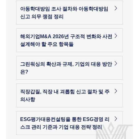
아동학대방임 조사 절차와 아동학대방임
신고 의무 쟁점 정리
해외기업M&A 2026년 구조적 변화와 사전
설계해야 할 주요 항목들
그린워싱의 확산과 규제, 기업의 대응 방안
은?
직장갑질, 직장 내 괴롭힘 신고 절차 및 주
의사항
ESG평가대응컨설팅을 통한 ESG경영 리
스크 관리 기준과 기업 대응 전략 정리