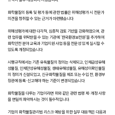
화학물질의 등록 및 평가 등에 관한 법률은 위해성평가 시 전문가 
의견을 청취할 수 있는 근거가 마련됐습니다.
위해성평가에 대한 다각적, 심층적 검토 기반을 강화하였으며, 관
련 업무를 위탁받을 수 있는 기관에 ‘한국환경보전원’을 추가하여 
화학안전 분야 교육과 기업지원 사업 등을 전문성 있게 실시할 수 
있도록 개정되었습니다.
시행규칙에서는 기존 유독물질의 정의는 삭제되고, 인체급성유해
성물질, 인체만성유해성물질, 생태유해성물질, 유해성미확인물질
의 정의가 신설되었고, 신규화학물질을 제조 또는 수입 전, 환경부
장관에 등록·신고해야 하는 기준이 변경되었습니다.
화학물질을 다루는 기업이라면 위와 같은 관련 법령 제·개정 사항
을 면밀히 파악하시는 것이 필수적입니다.
기업의 화학물질관리법 리스크 예방을 위한 실무 대응책은 다음과 