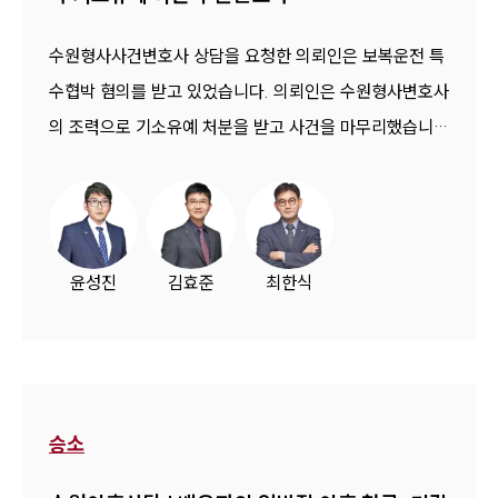
수원형사사건변호사 상담을 요청한 의뢰인은 보복운전 특
수협박 혐의를 받고 있었습니다. 의뢰인은 수원형사변호사
의 조력으로 기소유예 처분을 받고 사건을 마무리했습니
다.
윤성진
김효준
최한식
승소