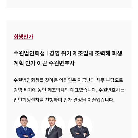
회생인가
수원법인회생 | 경영 위기 제조업체 조력해 회생
계획 인가 이끈 수원변호사
수원법인회생를 찾아온 의뢰인은 자금난과 채무 부담으로
경영 위기에 놓인 제조업체의 대표였습니다. 수원변호사는
법인회생절차를 진행하여 인가 결정을 이끌었습니다.