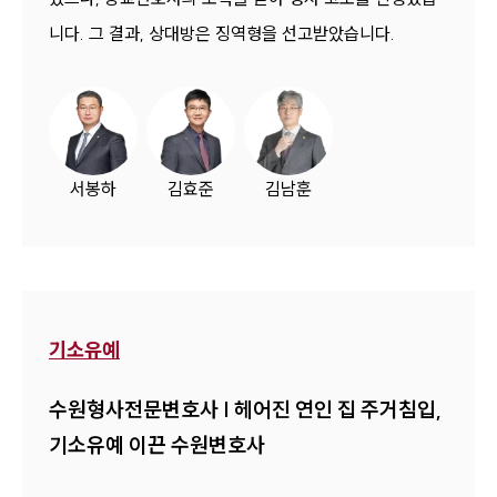
니다. 그 결과, 상대방은 징역형을 선고받았습니다.
서봉하
김효준
김남훈
기소유예
수원형사전문변호사 | 헤어진 연인 집 주거침입,
기소유예 이끈 수원변호사