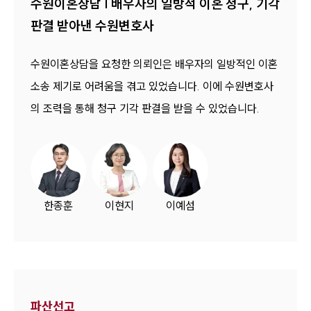
수원이혼상담 | 배우자의 일방적 이혼 청구, 기각
판결 받아낸 수원변호사
수원이혼상담을 요청한 의뢰인은 배우자의 일방적인 이혼
소송 제기로 어려움을 겪고 있었습니다. 이에 수원변호사
의 조력을 통해 청구 기각 판결을 받을 수 있었습니다.
한종훈
이현지
이예섬
파산선고