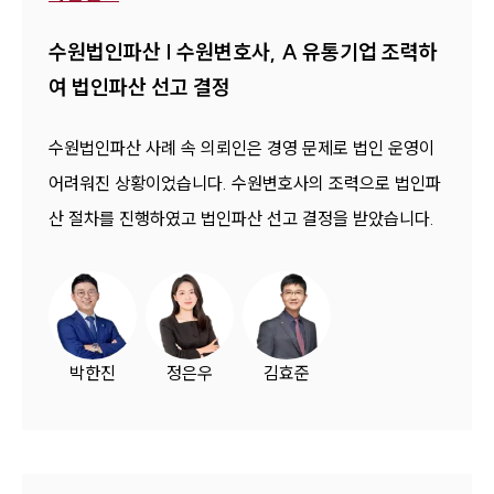
수원법인파산 | 수원변호사, A 유통기업 조력하
여 법인파산 선고 결정
수원법인파산 사례 속 의뢰인은 경영 문제로 법인 운영이
어려워진 상황이었습니다. 수원변호사의 조력으로 법인파
산 절차를 진행하였고 법인파산 선고 결정을 받았습니다.
박한진
정은우
김효준