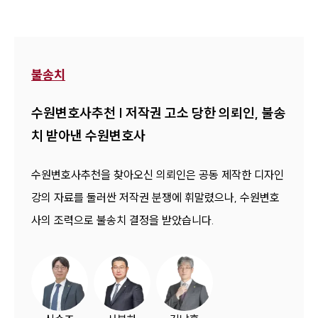
1800-7905
불송치
수원변호사추천 | 저작권 고소 당한 의뢰인, 불송
치 받아낸 수원변호사
수원변호사추천을 찾아오신 의뢰인은 공동 제작한 디자인
강의 자료를 둘러싼 저작권 분쟁에 휘말렸으나, 수원변호
사의 조력으로 불송치 결정을 받았습니다.