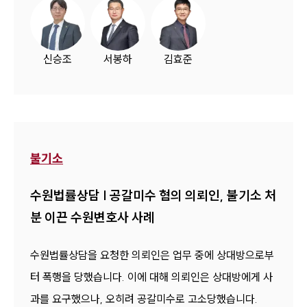
신승조
서봉하
김효준
불기소
수원법률상담 | 공갈미수 혐의 의뢰인, 불기소 처
분 이끈 수원변호사 사례
수원법률상담을 요청한 의뢰인은 업무 중에 상대방으로부
터 폭행을 당했습니다. 이에 대해 의뢰인은 상대방에게 사
과를 요구했으나, 오히려 공갈미수로 고소당했습니다.