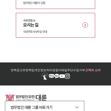
법무법인 대륜의 강점
수원
변호사
오시는 길
수원변호사사무실 안내
면책공고
유한책임
개인정보처리방침
이메일무단수집거부
고객의 소리
법무법인 대륜 그룹 바로가기