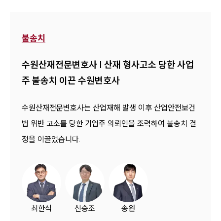
불송치
수원산재전문변호사 | 산재 형사고소 당한 사업
주 불송치 이끈 수원변호사
수원산재전문변호사는 산업재해 발생 이후 산업안전보건
법 위반 고소를 당한 기업주 의뢰인을 조력하여 불송치 결
정을 이끌었습니다.
최한식
신승조
송원