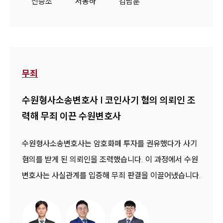
신승조
서봉하
김남훈
무죄
수원형사소송변호사 | 코인사기 혐의 의뢰인 조
력해 무죄 이끈 수원변호사
수원형사소송변호사는 암호화폐 투자를 권유했다가 사기
혐의를 받게 된 의뢰인을 조력했습니다. 이 과정에서 수원
변호사는 사실관계를 입증해 무죄 판결을 이끌어냈습니다.