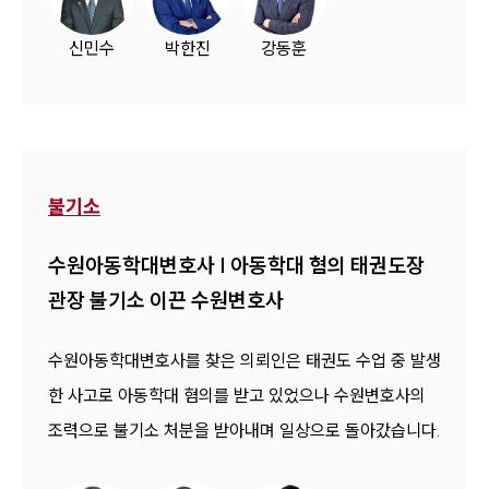
신민수
박한진
강동훈
불기소
수원아동학대변호사 | 아동학대 혐의 태권도장
관장 불기소 이끈 수원변호사
수원아동학대변호사를 찾은 의뢰인은 태권도 수업 중 발생
한 사고로 아동학대 혐의를 받고 있었으나 수원변호사의
조력으로 불기소 처분을 받아내며 일상으로 돌아갔습니다.