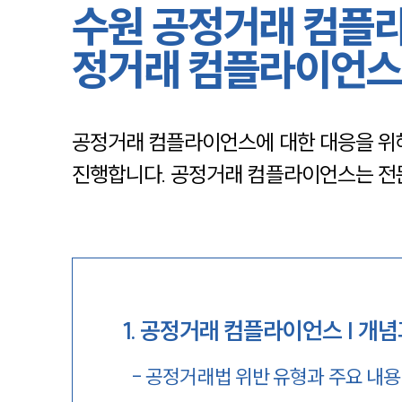
수원 공정거래 컴플
정거래 컴플라이언스
공정거래 컴플라이언스에 대한 대응을 위해
진행합니다. 공정거래 컴플라이언스는 전
1
.
공정거래 컴플라이언스 | 개념
-
공정거래법 위반 유형과 주요 내용