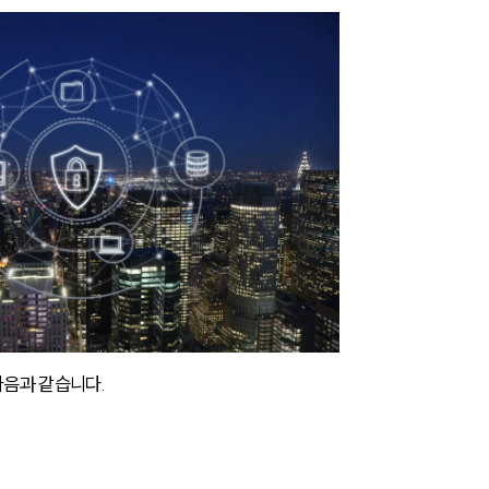
다음과 같습니다.