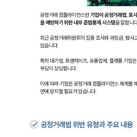
공정거래 컴플라이언스란
 기업이 공정거래법, 표
을 예방하기 위한 내부 준법통제 시스템
을 말합니다.
최근 공정거래위원회의 집중 조사와 과징금, 형사고
있습니다. 
특히 대기업, 프랜차이즈, 유통업체, 플랫폼 기업은
부담이 상당합니다. 
이에 따라 기업은 공정거래 컴플라이언스 체계를 체
연에 방지할 필요가 있습니다.
공정거래법 위반 유형과 주요 내용