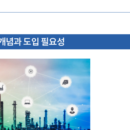
 개념과 도입 필요성