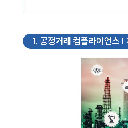
1
.
공정거래 컴플라이언스 |