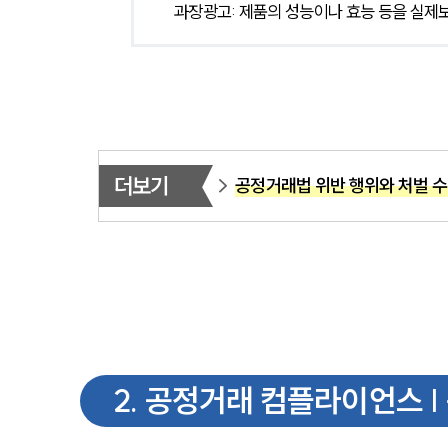
과장광고: 제품의 성능이나 효능 등을 실제
더보기
공정거래법 위반 행위와 처벌 
2
.
공정거래 컴플라이언스 |