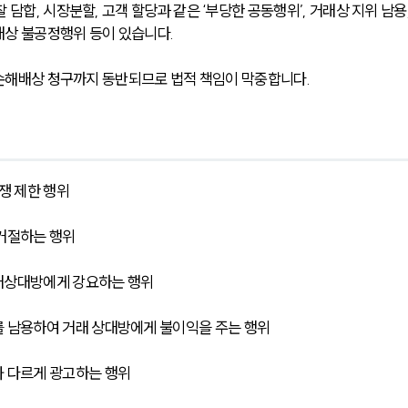
담합, 시장분할, 고객 할당과 같은 ‘부당한 공동행위’, 거래상 지위 남용,
상 불공정행위 등이 있습니다. 
상 손해배상 청구까지 동반되므로 법적 책임이 막중합니다.
쟁 제한 행위
 거절하는 행위
거래상대방에게 강요하는 행위
를 남용하여 거래 상대방에게 불이익을 주는 행위
와 다르게 광고하는 행위