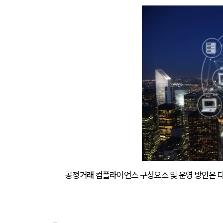
공정거래 컴플라이언스 구성요소 및 운영 방안은 