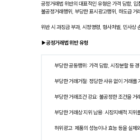
공정거래법 위반의 대표적인 유형은 가격 담합, 입찰 
불공정거래행위, 부당한 표시광고행위, 하도급 거래
위반 시 과징금 부과, 시정명령, 형사처벌, 민사
▶공정거래법 위반 유형 
부당한 공동행위: 가격 담합, 시장분할 등 경
부당한 거래거절: 정당한 사유 없이 거래를
부당한 거래조건 강요: 불공정한 조건을 
부당한 거래상 지위 남용: 시장지배적 지위
허위광고: 제품의 성능이나 효능 등을 실제