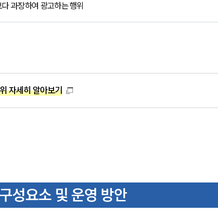
보다 과장하여 광고하는 행위
수위 자세히 알아보기
 구성요소 및 운영 방안