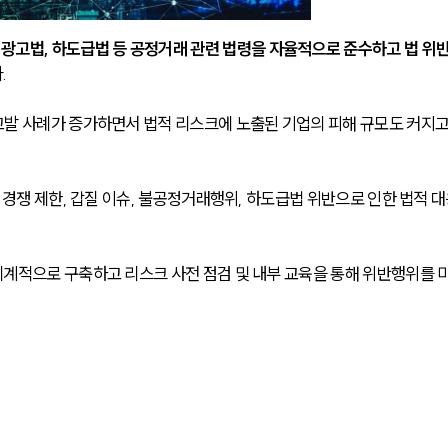
시광고법, 하도급법 등 공정거래 관련 법령을 자율적으로 준수하고 법 위
 
발 사례가 증가하면서 법적 리스크에 노출된 기업의 피해 규모도 커지고
 경쟁 제한, 갑질 이슈, 불공정거래행위, 하도급법 위반으로 인한 법적 대
계적으로 구축하고 리스크 사전 점검 및 내부 교육을 통해 위반행위를 